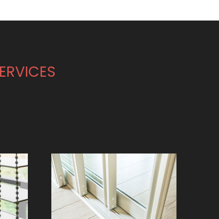
SERVICES