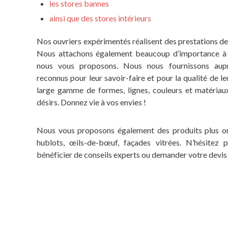
les stores bannes
ainsi que des stores intérieurs
Nos ouvriers expérimentés réalisent des prestations de q
Nous attachons également beaucoup d’importance à l
nous vous proposons. Nous nous fournissons aupr
reconnus pour leur savoir-faire et pour la qualité de l
large gamme de formes, lignes, couleurs et matériau
désirs. Donnez vie à vos envies !
Nous vous proposons également des produits plus orig
hublots, œils-de-bœuf, façades vitrées. N’hésitez
bénéficier de conseils experts ou demander votre devis 