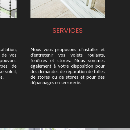
SERVICES
allation,
Nous vous proposons d’installer et
n de vos
d’entretenir vos volets roulants,
ouvons
fenêtres et stores. Nous sommes
types de
également à votre disposition pour
-soleil,
des demandes de réparation de toiles
s.
de stores ou de stores et pour des
dépannages en serrurerie.