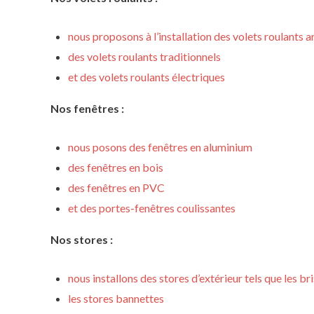
nous proposons à l’installation des volets roulants a
des volets roulants traditionnels
et des volets roulants électriques
Nos fenêtres :
nous posons des fenêtres en aluminium
des fenêtres en bois
des fenêtres en PVC
et des portes-fenêtres coulissantes
Nos stores :
nous installons des stores d’extérieur tels que les bri
les stores bannettes