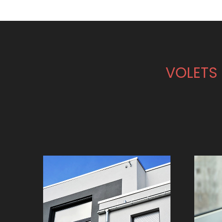
VOLETS 