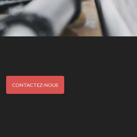
CONTACTEZ-NOUS