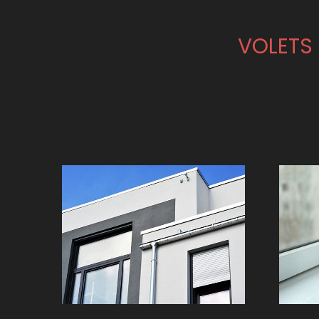
VOLETS 