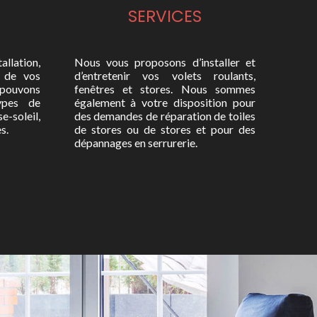
SERVICES
allation,
Nous vous proposons d’installer et
n de vos
d’entretenir vos volets roulants,
ouvons
fenêtres et stores. Nous sommes
types de
également à votre disposition pour
-soleil,
des demandes de réparation de toiles
s.
de stores ou de stores et pour des
dépannages en serrurerie.