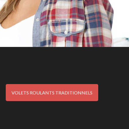
VOLETS ROULANTS TRADITIONNELS