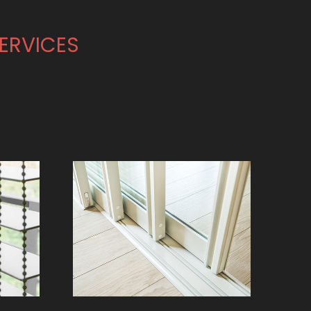
SERVICES