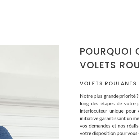
POURQUOI 
VOLETS ROU
VOLETS ROULANTS 
Notre plus grande priorité 
long des étapes de votre p
interlocuteur unique pour
initiative garantissant un m
vos demandes et nos réalis
votre disposition pour vous 