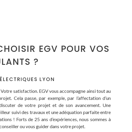
CHOISIR EGV POUR VOS
LANTS ?
ÉLECTRIQUES LYON
? Votre satisfaction. EGV vous accompagne ainsi tout au
rojet. Cela passe, par exemple, par l’affectation d’un
 discuter de votre projet et de son avancement. Une
eilleur suivi des travaux et une adéquation parfaite entre
ations ! Forts de 25 ans d’expériences, nous sommes à
conseiller ou vous guider dans votre projet.